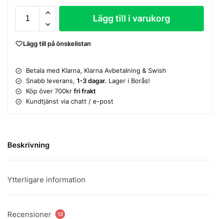
Lägg till i varukorg
Lägg till på önskelistan
Betala med Klarna, Klarna Avbetalning & Swish
Snabb leverans,
1-3 dagar.
Lager i Borås!
Köp över 700kr
fri frakt
Kundtjänst via chatt / e-post
Beskrivning
Ytterligare information
Recensioner
12