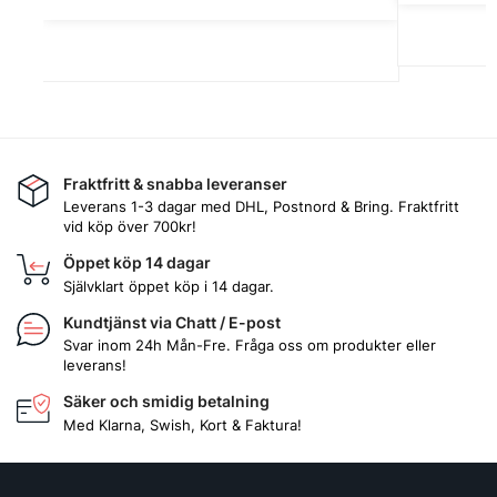
Fraktfritt & snabba leveranser
Leverans 1-3 dagar med DHL, Postnord & Bring. Fraktfritt
vid köp över 700kr!
Öppet köp 14 dagar
Självklart öppet köp i 14 dagar.
Kundtjänst via Chatt / E-post
Svar inom 24h Mån-Fre. Fråga oss om produkter eller
leverans!
Säker och smidig betalning
Med Klarna, Swish, Kort & Faktura!