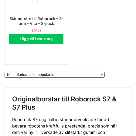
Sidoborstar till Roborock – 3-
arm – Vita – 3-pack
129
kr
Lägg till i varukorg
Originalborstar till Roborock S7 &
S7 Plus
Roborock S7 originalborstar är utvecklade för att
bevara robotens kraftfulla prestanda, precis som när
den var ny. Tillverkade av slitstarkt gummi och