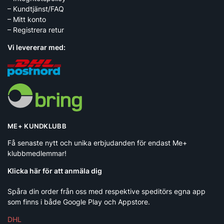
– Kundtjänst/FAQ
– Mitt konto
– Registrera retur
Vi levererar med:
ME+ KUNDKLUBB
Få senaste nytt och unika erbjudanden för endast Me+
klubbmedlemmar!
Klicka här för att anmäla dig
Spåra din order från oss med respektive speditörs egna app
som finns i både Google Play och Appstore.
DHL