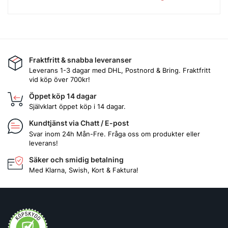
Fraktfritt & snabba leveranser
Leverans 1-3 dagar med DHL, Postnord & Bring. Fraktfritt
vid köp över 700kr!
Öppet köp 14 dagar
Självklart öppet köp i 14 dagar.
Kundtjänst via Chatt / E-post
Svar inom 24h Mån-Fre. Fråga oss om produkter eller
leverans!
Säker och smidig betalning
Med Klarna, Swish, Kort & Faktura!