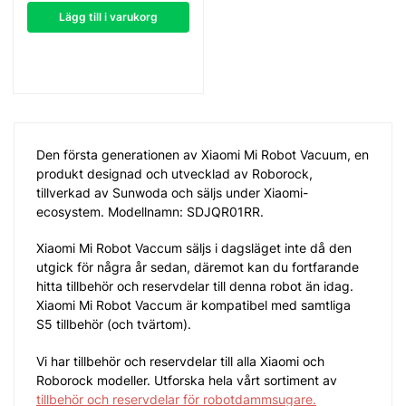
Lägg till i varukorg
Den första generationen av Xiaomi Mi Robot Vacuum, en
produkt designad och utvecklad av Roborock,
tillverkad av Sunwoda och säljs under Xiaomi-
ecosystem. Modellnamn: SDJQR01RR.
Xiaomi Mi Robot Vaccum säljs i dagsläget inte då den
utgick för några år sedan, däremot kan du fortfarande
hitta tillbehör och reservdelar till denna robot än idag.
Xiaomi Mi Robot Vaccum är kompatibel med samtliga
S5 tillbehör (och tvärtom).
Vi har tillbehör och reservdelar till alla Xiaomi och
Roborock modeller. Utforska hela vårt sortiment av
tillbehör och reservdelar för robotdammsugare.