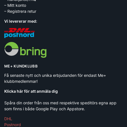
– Mitt konto
– Registrera retur
Vi levererar med:
ME+ KUNDKLUBB
Få senaste nytt och unika erbjudanden för endast Me+
klubbmedlemmar!
Klicka här för att anmäla dig
Spåra din order från oss med respektive speditörs egna app
som finns i både Google Play och Appstore.
DHL
Postnord