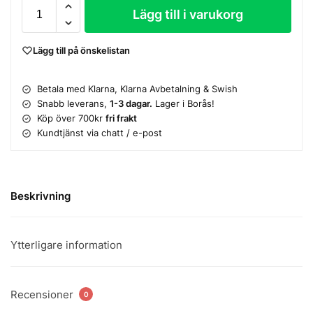
Lägg till i varukorg
Lägg till på önskelistan
Betala med Klarna, Klarna Avbetalning & Swish
Snabb leverans,
1-3 dagar.
Lager i Borås!
Köp över 700kr
fri frakt
Kundtjänst via chatt / e-post
Beskrivning
Ytterligare information
Recensioner
0