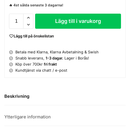
🔥 4st sålda senaste 3 dagarna!
Lägg till i varukorg
Lägg till på önskelistan
Betala med Klarna, Klarna Avbetalning & Swish
Snabb leverans,
1-3 dagar.
Lager i Borås!
Köp över 700kr
fri frakt
Kundtjänst via chatt / e-post
Beskrivning
Ytterligare information