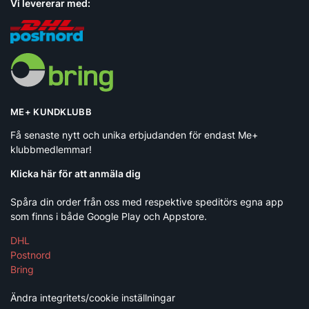
Vi levererar med:
ME+ KUNDKLUBB
Få senaste nytt och unika erbjudanden för endast Me+
klubbmedlemmar!
Klicka här för att anmäla dig
Spåra din order från oss med respektive speditörs egna app
som finns i både Google Play och Appstore.
DHL
Postnord
Bring
Ändra integritets/cookie inställningar