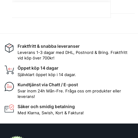
Fraktfritt & snabba leveranser
Leverans 1-3 dagar med DHL, Postnord & Bring. Fraktfritt
vid köp över 700kr!
Öppet köp 14 dagar
Självklart öppet köp i 14 dagar.
Kundtjänst via Chatt / E-post
Svar inom 24h Mån-Fre. Fråga oss om produkter eller
leverans!
Säker och smidig betalning
Med Klarna, Swish, Kort & Faktura!