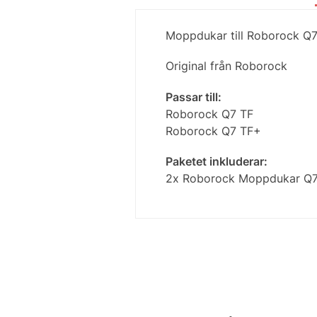
Moppdukar till Roborock Q7
Original från Roborock
Passar till:
Roborock Q7 TF
Roborock Q7 TF+
Paketet inkluderar:
2x Roborock Moppdukar Q7 