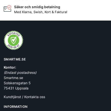
Säker och smidig betalning
Med Klarna, Swish, Kort & Faktura!
SMARTME.SE
Kontor:
(Endast postadress)
Smartme.se
Solskensgatan 5
75431 Uppsala
Kundtjänst / Kontakta oss
INFORMATION