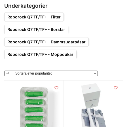
Underkategorier
Roborock Q7 TF/TF+ - Filter
Roborock Q7 TF/TF+ - Borstar
Roborock Q7 TF/TF+ - Dammsugarpåsar
Roborock Q7 TF/TF+ - Moppdukar