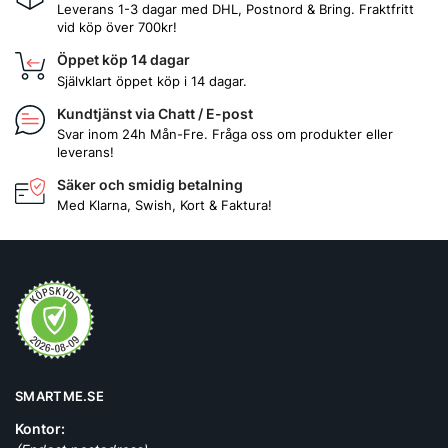
Leverans 1-3 dagar med DHL, Postnord & Bring. Fraktfritt
vid köp över 700kr!
Öppet köp 14 dagar
Självklart öppet köp i 14 dagar.
Kundtjänst via Chatt / E-post
Svar inom 24h Mån-Fre. Fråga oss om produkter eller
leverans!
Säker och smidig betalning
Med Klarna, Swish, Kort & Faktura!
SMARTME.SE
Kontor: