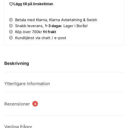
Lägg till på önskelistan
Betala med Klarna, Klarna Avbetalning & Swish
Snabb leverans,
1-3 dagar.
Lager i Borås!
Köp över 700kr
fri frakt
Kundtjänst via chatt / e-post
Beskrivning
Ytterligare information
Recensioner
4
Vanliga frågor