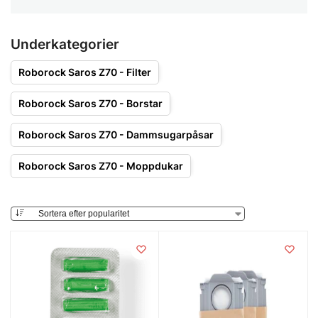
Underkategorier
Roborock Saros Z70 - Filter
Roborock Saros Z70 - Borstar
Roborock Saros Z70 - Dammsugarpåsar
Roborock Saros Z70 - Moppdukar