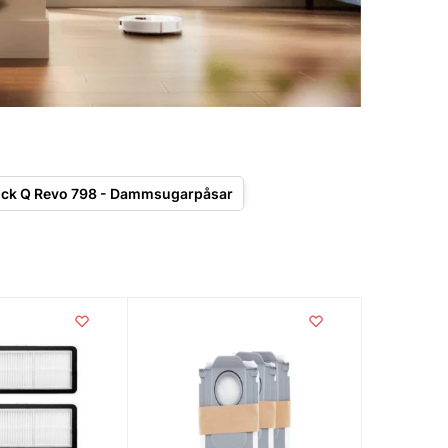
ck Q Revo 798 - Dammsugarpåsar