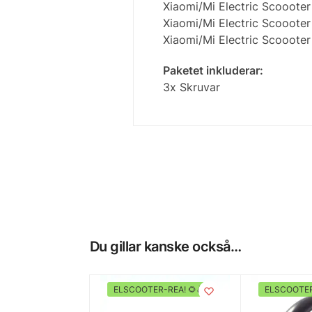
Xiaomi/Mi Electric Scoooter
Xiaomi/Mi Electric Scoooter
Xiaomi/Mi Electric Scoooter
Paketet inkluderar:
3x Skruvar
Du gillar kanske också…
ELSCOOTER-REA! 🌻🛴
ELSCOOTER