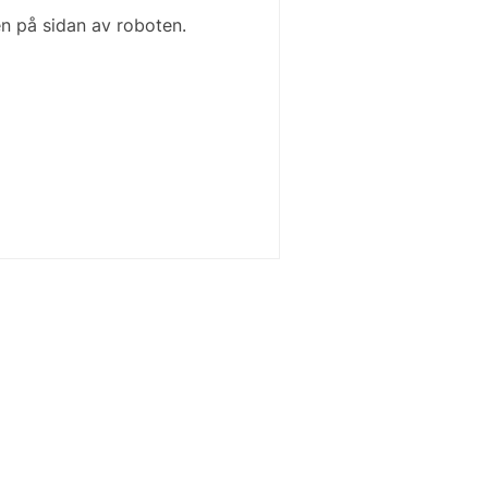
 på sidan av roboten.