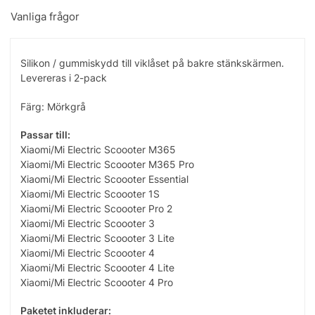
Vanliga frågor
Silikon / gummiskydd till viklåset på bakre stänkskärmen.
Levereras i 2-pack
Färg: Mörkgrå
Passar till:
Xiaomi/Mi Electric Scoooter M365
Xiaomi/Mi Electric Scoooter M365 Pro
Xiaomi/Mi Electric Scoooter Essential
Xiaomi/Mi Electric Scoooter 1S
Xiaomi/Mi Electric Scoooter Pro 2
Xiaomi/Mi Electric Scoooter 3
Xiaomi/Mi Electric Scoooter 3 Lite
Xiaomi/Mi Electric Scoooter 4
Xiaomi/Mi Electric Scoooter 4 Lite
Xiaomi/Mi Electric Scoooter 4 Pro
Paketet inkluderar: