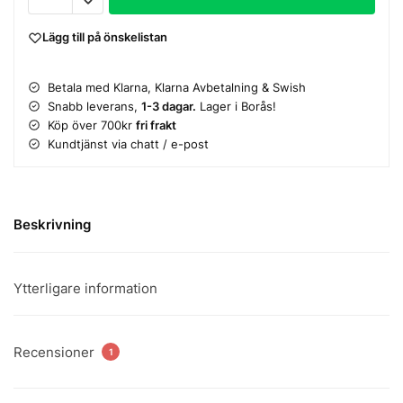
Lägg till på önskelistan
Betala med Klarna, Klarna Avbetalning & Swish
Snabb leverans,
1-3 dagar.
Lager i Borås!
Köp över 700kr
fri frakt
Kundtjänst via chatt / e-post
Beskrivning
Ytterligare information
Recensioner
1