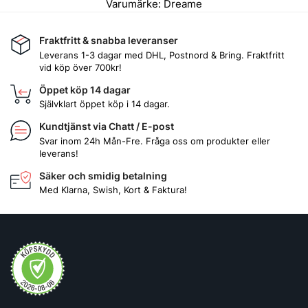
Varumärke:
Dreame
Fraktfritt & snabba leveranser
Leverans 1-3 dagar med DHL, Postnord & Bring. Fraktfritt
vid köp över 700kr!
Öppet köp 14 dagar
Självklart öppet köp i 14 dagar.
Kundtjänst via Chatt / E-post
Svar inom 24h Mån-Fre. Fråga oss om produkter eller
leverans!
Säker och smidig betalning
Med Klarna, Swish, Kort & Faktura!