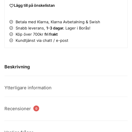
Lägg till på önskelistan
Betala med Klarna, Klarna Avbetalning & Swish
Snabb leverans,
1-3 dagar.
Lager i Borås!
Köp över 700kr
fri frakt
Kundtjänst via chatt / e-post
Beskrivning
Ytterligare information
Recensioner
0