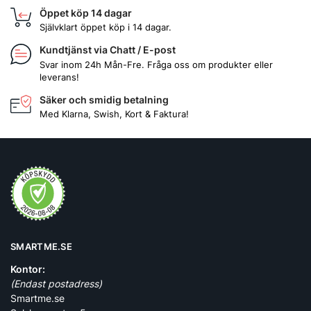
Öppet köp 14 dagar
Självklart öppet köp i 14 dagar.
Kundtjänst via Chatt / E-post
Svar inom 24h Mån-Fre. Fråga oss om produkter eller
leverans!
Säker och smidig betalning
Med Klarna, Swish, Kort & Faktura!
SMARTME.SE
Kontor:
(Endast postadress)
Smartme.se