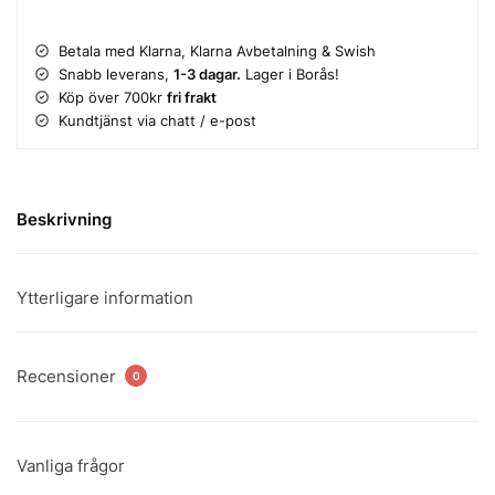
Betala med Klarna, Klarna Avbetalning & Swish
Snabb leverans,
1-3 dagar.
Lager i Borås!
Köp över 700kr
fri frakt
Kundtjänst via chatt / e-post
Beskrivning
Ytterligare information
Recensioner
0
Vanliga frågor