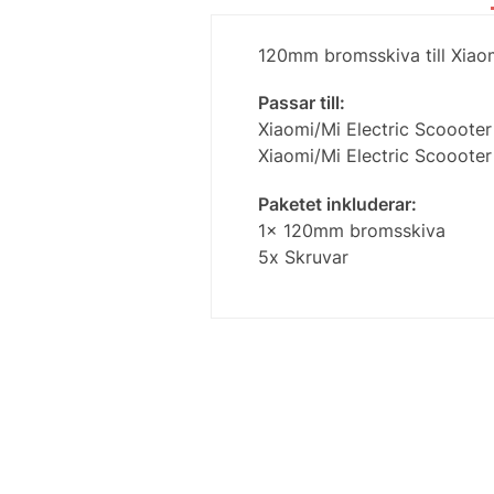
120mm bromsskiva till Xiaom
Passar till:
Xiaomi/Mi Electric Scooote
Xiaomi/Mi Electric Scoooter
Paketet inkluderar:
1x 120mm bromsskiva
5x Skruvar