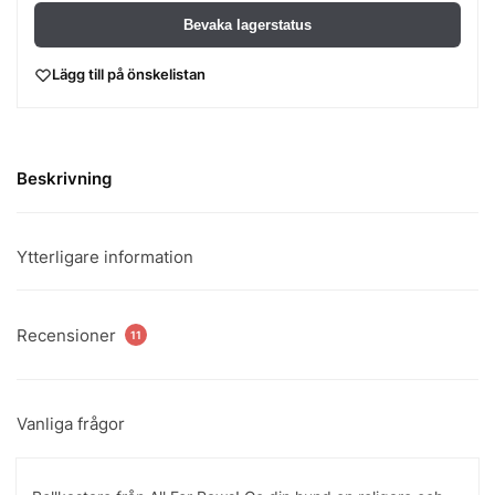
Bevaka lagerstatus
Lägg till på önskelistan
Beskrivning
Ytterligare information
Recensioner
11
Vanliga frågor