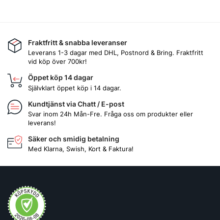
Fraktfritt & snabba leveranser
Leverans 1-3 dagar med DHL, Postnord & Bring. Fraktfritt
vid köp över 700kr!
Öppet köp 14 dagar
Självklart öppet köp i 14 dagar.
Kundtjänst via Chatt / E-post
Svar inom 24h Mån-Fre. Fråga oss om produkter eller
leverans!
Säker och smidig betalning
Med Klarna, Swish, Kort & Faktura!