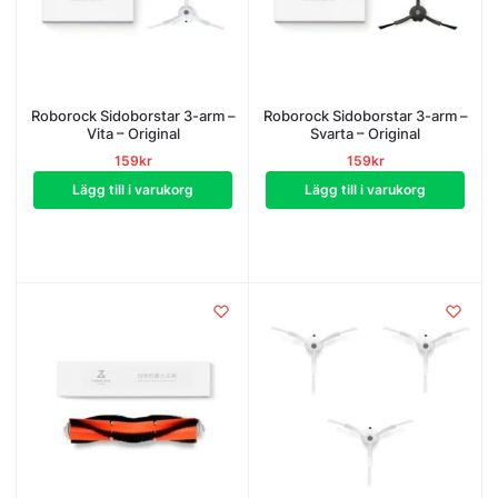
Roborock Sidoborstar 3-arm –
Roborock Sidoborstar 3-arm –
Vita – Original
Svarta – Original
159
kr
159
kr
Lägg till i varukorg
Lägg till i varukorg