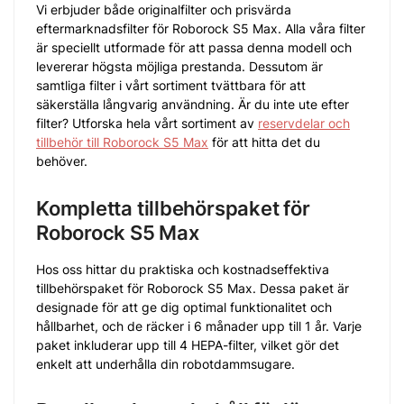
Vi erbjuder både originalfilter och prisvärda
eftermarknadsfilter för Roborock S5 Max. Alla våra filter
är speciellt utformade för att passa denna modell och
levererar högsta möjliga prestanda. Dessutom är
samtliga filter i vårt sortiment tvättbara för att
säkerställa långvarig användning.
Är du inte ute efter
filter? Utforska hela vårt sortiment av
reservdelar och
tillbehör till Roborock S5 Max
för att hitta det du
behöver.
Kompletta tillbehörspaket för
Roborock S5 Max
Hos oss hittar du praktiska och kostnadseffektiva
tillbehörspaket för Roborock S5 Max. Dessa paket är
designade för att ge dig optimal funktionalitet och
hållbarhet, och de räcker i 6 månader upp till 1 år. Varje
paket inkluderar upp till 4 HEPA-filter, vilket gör det
enkelt att underhålla din robotdammsugare.