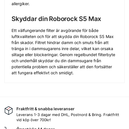
allergiker.
Skyddar din Roborock S5 Max
Ett välfungerande filter är avgörande för både
luftkvaliteten och för att skydda din Roborock S5 Max
från skador. Filtret hindrar damm och smuts från att
tränga in i dammsugarens inre delar, vilket kan orsaka
slitage eller blockeringar. Genom regelbundet filterbyte
och underhåll skyddar du din dammsugare från
potentiella problem och säkerställer att den fortsätter
att fungera effektivt och smidigt.
Fraktfritt & snabba leveranser
Leverans 1-3 dagar med DHL, Postnord & Bring. Fraktfritt
vid köp över 700kr!